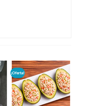
¡Oferta!