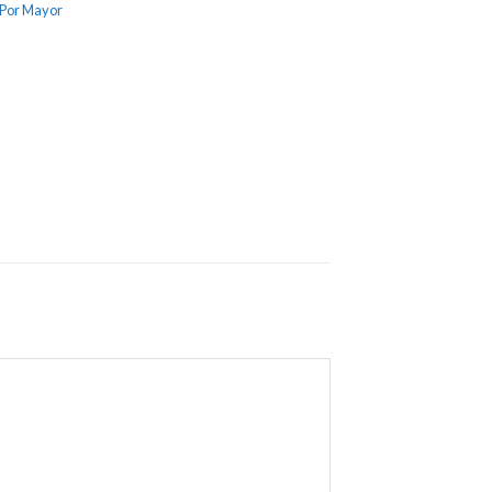
a Por Mayor