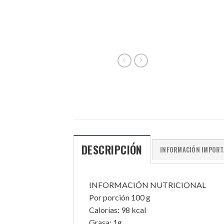
DESCRIPCIÓN
INFORMACIÓN IMPORT
INFORMACIÓN NUTRICIONAL
Por porción 100 g
Calorías: 98 kcal
Grasa: 1g