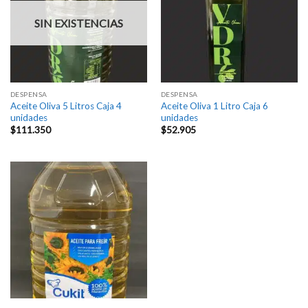
SIN EXISTENCIAS
DESPENSA
DESPENSA
Aceite Oliva 5 Litros Caja 4
Aceite Oliva 1 Litro Caja 6
unidades
unidades
$
111.350
$
52.905