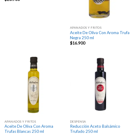
APANADOS Y FRITOS
Aceite De Oliva Con Aroma Trufa
Negra 250 ml
$
16.900
APANADOS Y FRITOS
DESPENSA
Aceite De Oliva Con Aroma
Reducción Aceto Balsámico
Trufas Blancas 250 ml
Trufado 250 ml