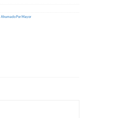
 Ahumado Por Mayor