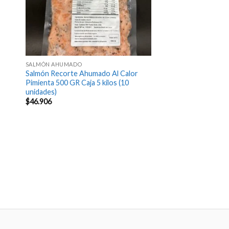
SALMÓN AHUMADO
Salmón Recorte Ahumado Al Calor
Pimienta 500 GR Caja 5 kilos (10
unidades)
$
46.906