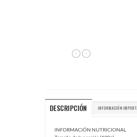
DESCRIPCIÓN
INFORMACIÓN IMPORT
INFORMACIÓN NUTRICIONAL