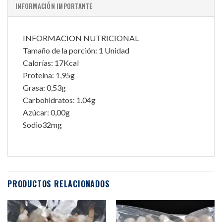
INFORMACIÓN IMPORTANTE
INFORMACION NUTRICIONAL
Tamaño de la porción: 1 Unidad
Calorías: 17Kcal
Proteína: 1,95g
Grasa: 0,53g
Carbohidratos: 1.04g
Azúcar: 0,00g
Sodio32mg
PRODUCTOS RELACIONADOS