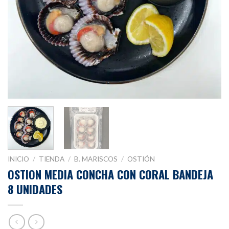
INICIO
/
TIENDA
/
B. MARISCOS
/
OSTIÓN
OSTION MEDIA CONCHA CON CORAL BANDEJA
8 UNIDADES